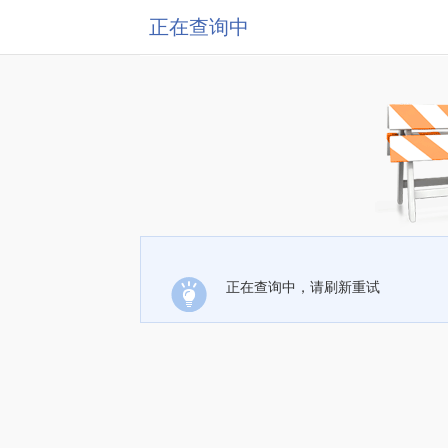
正在查询中
正在查询中，请刷新重试