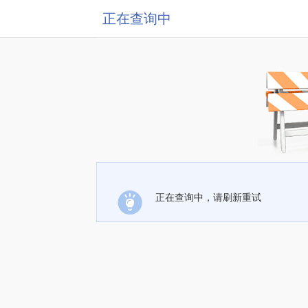
正在查询中
正在查询中，请刷新重试