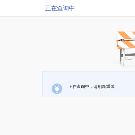
正在查询中
正在查询中，请刷新重试