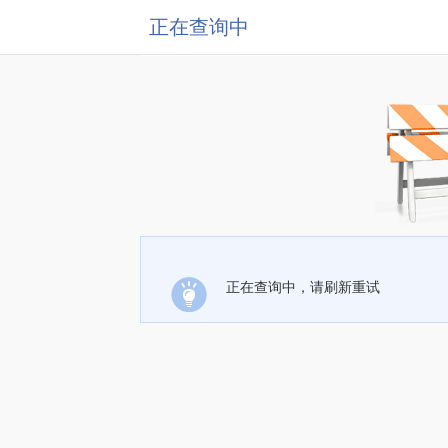
正在查询中
正在查询中，请刷新重试