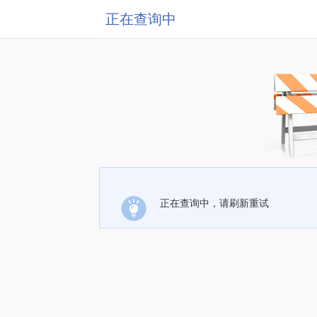
正在查询中
正在查询中，请刷新重试